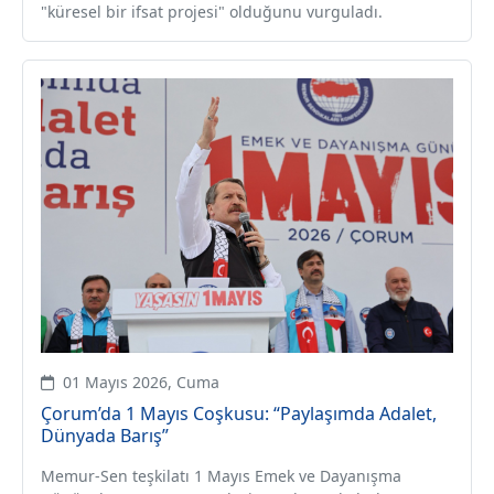
"küresel bir ifsat projesi" olduğunu vurguladı.
01 Mayıs 2026, Cuma
Çorum’da 1 Mayıs Coşkusu: “Paylaşımda Adalet,
Dünyada Barış”
Memur-Sen teşkilatı 1 Mayıs Emek ve Dayanışma