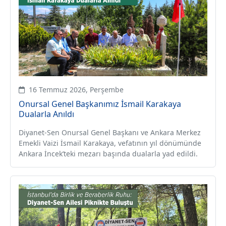
16 Temmuz 2026, Perşembe
Onursal Genel Başkanımız İsmail Karakaya
Dualarla Anıldı
Diyanet-Sen Onursal Genel Başkanı ve Ankara Merkez
Emekli Vaizi İsmail Karakaya, vefatının yıl dönümünde
Ankara İncek’teki mezarı başında dualarla yad edildi.