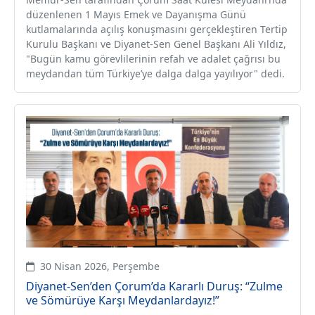
düzenlenen 1 Mayıs Emek ve Dayanışma Günü
kutlamalarında açılış konuşmasını gerçekleştiren Tertip
Kurulu Başkanı ve Diyanet-Sen Genel Başkanı Ali Yıldız,
"Bugün kamu görevlilerinin refah ve adalet çağrısı bu
meydandan tüm Türkiye’ye dalga dalga yayılıyor" dedi.
30 Nisan 2026, Perşembe
Diyanet-Sen’den Çorum’da Kararlı Duruş: “Zulme
ve Sömürüye Karşı Meydanlardayız!”