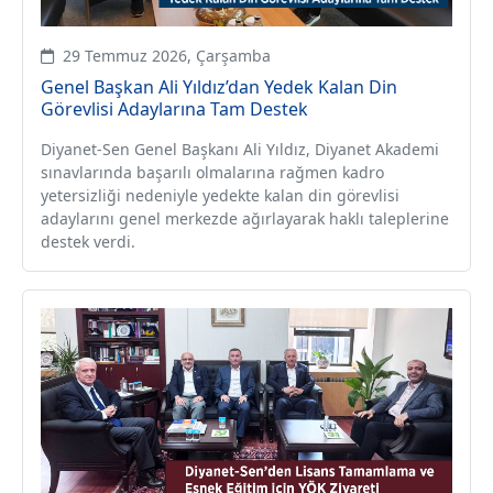
29 Temmuz 2026, Çarşamba
Genel Başkan Ali Yıldız’dan Yedek Kalan Din
Görevlisi Adaylarına Tam Destek
Diyanet-Sen Genel Başkanı Ali Yıldız, Diyanet Akademi
sınavlarında başarılı olmalarına rağmen kadro
yetersizliği nedeniyle yedekte kalan din görevlisi
adaylarını genel merkezde ağırlayarak haklı taleplerine
destek verdi.