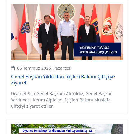
06 Temmuz 2026, Pazartesi
Genel Başkan Yıldız’dan İçişleri Bakanı Çiftçi’ye
Ziyaret
Diyanet-Sen Genel Başkanı Ali Yıldız, Genel Başkan
Yardımcısı Kerim Alptekin, İçişleri Bakanı Mustafa
Çiftçi’yi ziyaret ettiler.