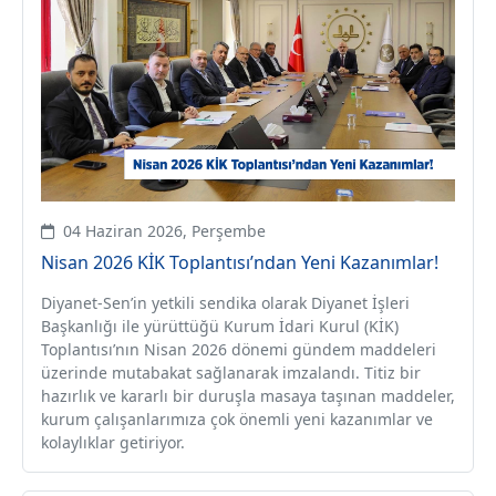
04 Haziran 2026, Perşembe
Nisan 2026 KİK Toplantısı’ndan Yeni Kazanımlar!
Diyanet-Sen’in yetkili sendika olarak Diyanet İşleri
Başkanlığı ile yürüttüğü Kurum İdari Kurul (KİK)
Toplantısı’nın Nisan 2026 dönemi gündem maddeleri
üzerinde mutabakat sağlanarak imzalandı. Titiz bir
hazırlık ve kararlı bir duruşla masaya taşınan maddeler,
kurum çalışanlarımıza çok önemli yeni kazanımlar ve
kolaylıklar getiriyor.