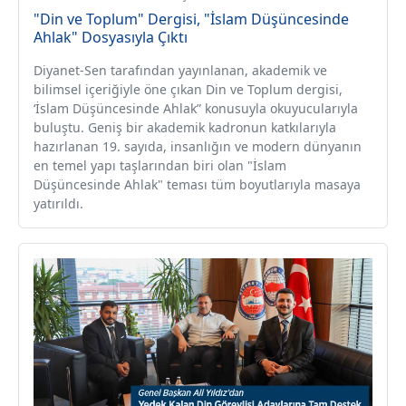
"Din ve Toplum" Dergisi, "İslam Düşüncesinde
Ahlak" Dosyasıyla Çıktı
Diyanet-Sen tarafından yayınlanan, akademik ve
bilimsel içeriğiyle öne çıkan Din ve Toplum dergisi,
‘İslam Düşüncesinde Ahlak” konusuyla okuyucularıyla
buluştu. Geniş bir akademik kadronun katkılarıyla
hazırlanan 19. sayıda, insanlığın ve modern dünyanın
en temel yapı taşlarından biri olan "İslam
Düşüncesinde Ahlak" teması tüm boyutlarıyla masaya
yatırıldı.