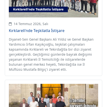
14 Temmuz 2026, Salı
Kırklareli’nde Teşkilatla İstişare
Diyanet-Sen Genel Başkanı Ali Yıldız ve Genel Başkan
Yardımcısı İrfan Kaşıkçıoğlu, teşkilat çalışmaları
kapsamında Kırklareli ve Tekirdağ’da bir dizi ziyaret
gerçekleştirdi. Geçtiğimiz günlerde bayrak değişimi
yaşanan Kırklareli İl Temsilciliği ile istişarelerde
bulunan genel merkez heyeti, Tekirdağ'da ise İl
Müftüsü Mustafa Bilgiç'i ziyaret etti.