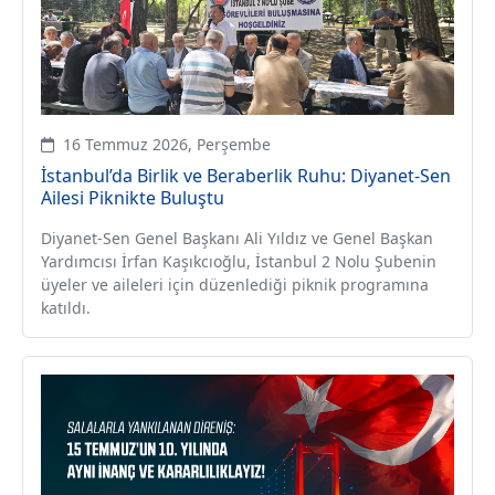
16 Temmuz 2026, Perşembe
İstanbul’da Birlik ve Beraberlik Ruhu: Diyanet-Sen
Ailesi Piknikte Buluştu
Diyanet-Sen Genel Başkanı Ali Yıldız ve Genel Başkan
Yardımcısı İrfan Kaşıkcıoğlu, İstanbul 2 Nolu Şubenin
üyeler ve aileleri için düzenlediği piknik programına
katıldı.