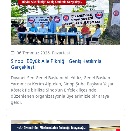
06 Temmuz 2026, Pazartesi
Sinop "Büyük Aile Pikniği" Geniş Katılımla
Gerçekleşti
Diyanet-Sen Genel Başkanı Ali Yıldız, Genel Başkan
Yardımcısı Kerim Alptekin, Sinop Şube Başkanı Yaşar
Köstek İle birlikte Sinop’un Erfelek ilçesinde
düzenlenen organizasyonla üyelerimizle bir araya
geldi.