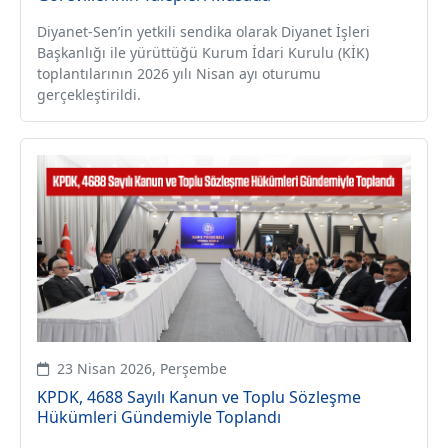
Diyanet-Sen’in yetkili sendika olarak Diyanet İşleri
Başkanlığı ile yürüttüğü Kurum İdari Kurulu (KİK)
toplantılarının 2026 yılı Nisan ayı oturumu
gerçekleştirildi.
23 Nisan 2026, Perşembe
KPDK, 4688 Sayılı Kanun ve Toplu Sözleşme
Hükümleri Gündemiyle Toplandı