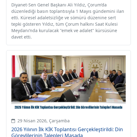
Diyanet-Sen Genel Başkanı Ali Yıldız, Çorum’da
düzenlediği basın toplantısıyla 1 Mayıs gündemini ilan
etti. Küresel adaletsizliğe ve sömürü düzenine sert
tepki gösteren Yıldız, tüm Çorum halkını Saat Kulesi
Meydanı’nda kurulacak "emek ve adalet" kürsüsüne
davet etti.
29 Nisan 2026, Çarşamba
2026 Yılının İlk KİK Toplantısı Gerçekleştirildi: Din
Görevlilerinin Talepleri Masada