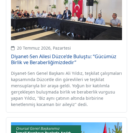
20 Temmuz 2026, Pazartesi
Diyanet-Sen Ailesi Düzce’de Buluştu: “Gücümüz
Birlik ve Beraberliğimizdedir”
Diyanet-Sen Genel Başkanı Ali Yıldız, teşkilat çalışmaları
kapsamında Düzce’de din görevlileri ve teşkilat
mensuplarıyla bir araya geldi. Yoğun bir katılımla
gerçekleşen buluşmada birlik ve beraberlik vurgusu
yapan Yıldız, "Biz aynı çatının altında birbirine
kenetlenmiş kocaman bir aileyiz" dedi.