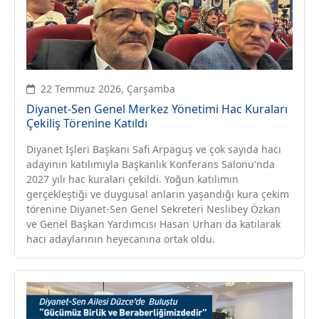
22 Temmuz 2026, Çarşamba
Diyanet-Sen Genel Merkez Yönetimi Hac Kuraları
Çekiliş Törenine Katıldı
Diyanet İşleri Başkanı Safi Arpaguş ve çok sayıda hacı
adayının katılımıyla Başkanlık Konferans Salonu'nda
2027 yılı hac kuraları çekildi. Yoğun katılımın
gerçekleştiği ve duygusal anların yaşandığı kura çekim
törenine Diyanet-Sen Genel Sekreteri Neslibey Özkan
ve Genel Başkan Yardımcısı Hasan Urhan da katılarak
hacı adaylarının heyecanına ortak oldu.