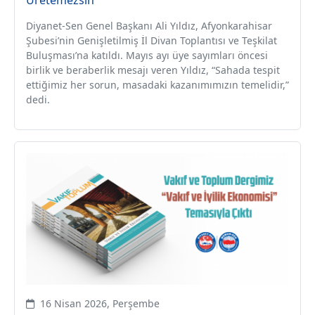
Üretemezsin”
Diyanet-Sen Genel Başkanı Ali Yıldız, Afyonkarahisar
Şubesi’nin Genişletilmiş İl Divan Toplantısı ve Teşkilat
Buluşması’na katıldı. Mayıs ayı üye sayımları öncesi
birlik ve beraberlik mesajı veren Yıldız, “Sahada tespit
ettiğimiz her sorun, masadaki kazanımımızın temelidir,”
dedi.
16 Nisan 2026, Perşembe