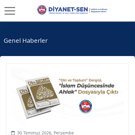
Genel Haberler
30 Temmuz 2026, Perşembe