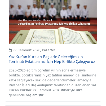
06 Temmuz 2026, Pazartesi
Yaz Kur’an Kursları Başladı: Geleceğimizin
Teminatı Evlatlarımız İçin Hep Birlikte Çalışıyoruz
2025–2026 eğitim öğretim yılının sona ermesiyle
birlikte, çocuklarımızın yaz tatilini manevi gelişimlerine
katkı sağlayacak şekilde değerlendirmeleri amacıyla
Diyanet İşleri Başkanlığımız tarafından düzenlenen Yaz
Kur’an Kursları 06 Temmuz 2026 itibariyle ülke
genelinde başlamıştır.