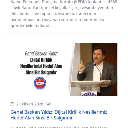
Kamu Personeli Danışma Kurulu (KPDK) toplantısı, 4688
sayılı Kanun’un güncel koşullar çerçevesinde yeniden
ele alınması ve toplu sözleşme hükümlerinin
uygulanmasında yaşanan sorunların giderilmesi
gündemiyle toplandı.
21 Nisan 2026, Salı
Genel Başkan Yıldız: Dijital Kirlilik Nesillerimizi
Hedef Alan Sinsi Bir Salgındır