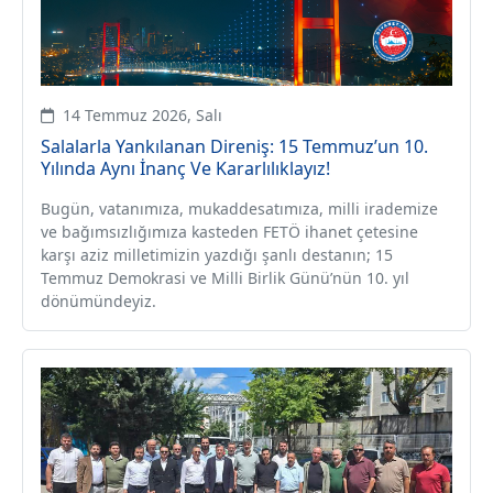
14 Temmuz 2026, Salı
Salalarla Yankılanan Direniş: 15 Temmuz’un 10.
Yılında Aynı İnanç Ve Kararlılıklayız!
Bugün, vatanımıza, mukaddesatımıza, milli irademize
ve bağımsızlığımıza kasteden FETÖ ihanet çetesine
karşı aziz milletimizin yazdığı şanlı destanın; 15
Temmuz Demokrasi ve Milli Birlik Günü’nün 10. yıl
dönümündeyiz.