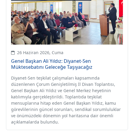
26 Haziran 2026, Cuma
Genel Başkan Ali Yıldız: Diyanet-Sen
Müktesebatını Geleceğe Taşıyacağız
Diyanet-Sen teşkilat çalışmaları kapsamında
düzenlenen Çorum Genişletilmiş İl Divan Toplantısı,
Genel Başkan Ali Yıldız ve Genel Merkez heyetinin
katılımıyla gerçekleştirildi. Toplantıda teşkilat
mensuplarına hitap eden Genel Başkan Yıldız, kamu
görevlilerinin güncel sorunları, sendikal sorumluluklar
ve önümüzdeki dönemin yol haritasına dair önemli
açıklamalarda bulundu.