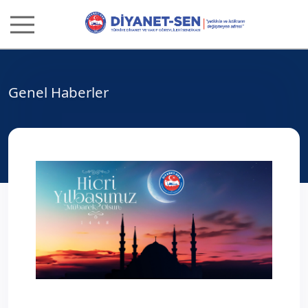
Genel Haberler