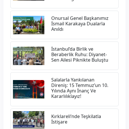
Onursal Genel Başkanımız
İsmail Karakaya Dualarla
Anıldı
İstanbul’da Birlik ve
Beraberlik Ruhu: Diyanet-
Sen Ailesi Piknikte Buluştu
Salalarla Yankılanan
Direniş: 15 Temmuz’un 10.
Yılında Aynı İnanç Ve
Kararlılıklayız!
Kırklareli’nde Teşkilatla
İstişare