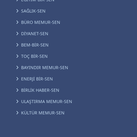
SAĞLIK-SEN
BÜRO MEMUR-SEN
DİYANET-SEN
BEM-BİR-SEN
TOÇ BİR-SEN
BAYINDIR MEMUR-SEN
ENERJİ BİR-SEN
BİRLİK HABER-SEN
ULAŞTIRMA MEMUR-SEN
KÜLTÜR MEMUR-SEN