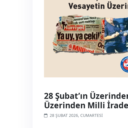
28 Şubat’ın Üzerinden
Üzerinden Milli İrade
28 ŞUBAT 2026, CUMARTESI