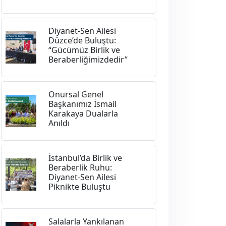
Diyanet-Sen Ailesi
Düzce’de Buluştu:
“Gücümüz Birlik ve
Beraberliğimizdedir”
Onursal Genel
Başkanımız İsmail
Karakaya Dualarla
Anıldı
İstanbul’da Birlik ve
Beraberlik Ruhu:
Diyanet-Sen Ailesi
Piknikte Buluştu
Salalarla Yankılanan