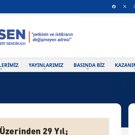
LERİMİZ
YAYINLARIMIZ
BASINDA BİZ
KAZANI