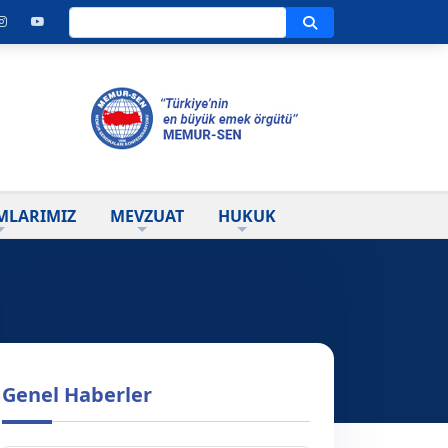
Ara
MLARIMIZ
MEVZUAT
HUKUK
Genel Haberler