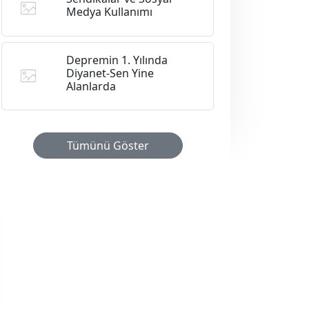
Medya Kullanımı
Depremin 1. Yılında
Diyanet-Sen Yine
Alanlarda
Tümünü Göster