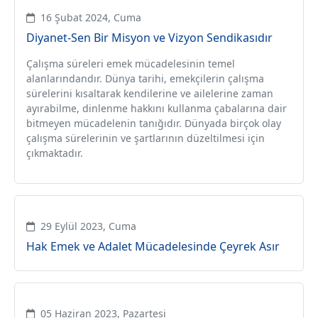
16 Şubat 2024, Cuma
Diyanet-Sen Bir Misyon ve Vizyon Sendikasıdır
Çalışma süreleri emek mücadelesinin temel
alanlarındandır. Dünya tarihi, emekçilerin çalışma
sürelerini kısaltarak kendilerine ve ailelerine zaman
ayırabilme, dinlenme hakkını kullanma çabalarına dair
bitmeyen mücadelenin tanığıdır. Dünyada birçok olay
çalışma sürelerinin ve şartlarının düzeltilmesi için
çıkmaktadır.
29 Eylül 2023, Cuma
Hak Emek ve Adalet Mücadelesinde Çeyrek Asır
05 Haziran 2023, Pazartesi