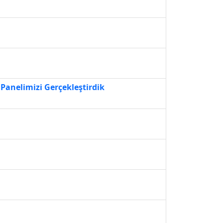
Panelimizi Gerçekleştirdik