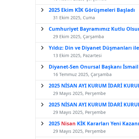
2025 Ekim KİK Görüşmeleri Başladı
31 Ekim 2025, Cuma
Cumhuriyet Bayramımız Kutlu Olsu
29 Ekim 2025, Çarşamba
Yıldız: Din ve Diyanet Düşmanları i
13 Ekim 2025, Pazartesi
Diyanet-Sen Onursal Başkanı İsmail
16 Temmuz 2025, Çarşamba
2025 NİSAN AYI KURUM İDARİ KURU
29 Mayıs 2025, Perşembe
2025 NİSAN AYI KURUM İDARİ KURU
29 Mayıs 2025, Perşembe
2025
Nisan
KİK Kararları Yeni Kazanı
29 Mayıs 2025, Perşembe