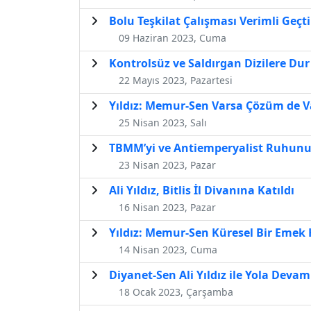
Bolu Teşkilat Çalışması Verimli Geçti
09 Haziran 2023, Cuma
Kontrolsüz ve Saldırgan Dizilere Dur
22 Mayıs 2023, Pazartesi
Yıldız: Memur-Sen Varsa Çözüm de V
25 Nisan 2023, Salı
TBMM’yi ve Antiemperyalist Ruhunu
23 Nisan 2023, Pazar
Ali Yıldız, Bitlis İl Divanına Katıldı
16 Nisan 2023, Pazar
Yıldız: Memur-Sen Küresel Bir Emek 
14 Nisan 2023, Cuma
Diyanet-Sen Ali Yıldız ile Yola Devam
18 Ocak 2023, Çarşamba