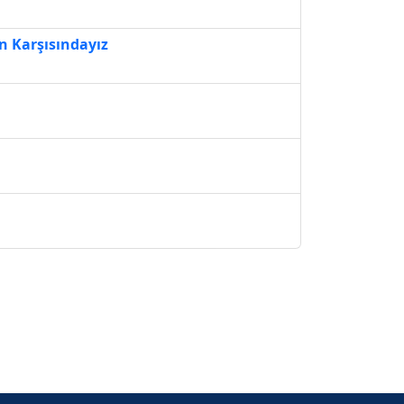
n Karşısındayız