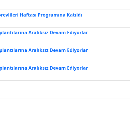
revlileri Haftası Programına Katıldı
plantılarına Aralıksız Devam Ediyorlar
plantılarına Aralıksız Devam Ediyorlar
plantılarına Aralıksız Devam Ediyorlar