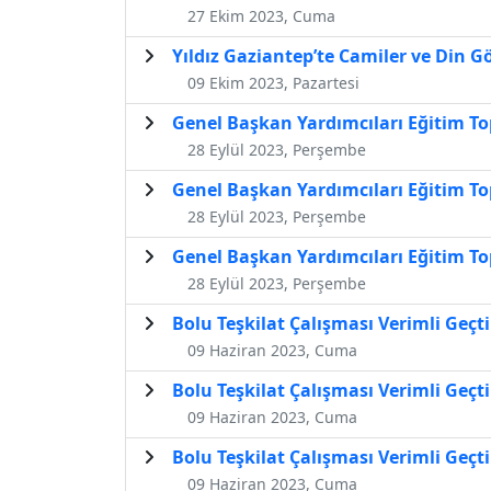
27 Ekim 2023, Cuma
Yıldız Gaziantep’te Camiler ve Din Gö
09 Ekim 2023, Pazartesi
Genel Başkan Yardımcıları Eğitim To
28 Eylül 2023, Perşembe
Genel Başkan Yardımcıları Eğitim To
28 Eylül 2023, Perşembe
Genel Başkan Yardımcıları Eğitim To
28 Eylül 2023, Perşembe
Bolu Teşkilat Çalışması Verimli Geçti
09 Haziran 2023, Cuma
Bolu Teşkilat Çalışması Verimli Geçti
09 Haziran 2023, Cuma
Bolu Teşkilat Çalışması Verimli Geçti
09 Haziran 2023, Cuma