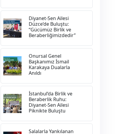
Diyanet-Sen Ailesi
Düzce’de Buluştu:
“Gücümüz Birlik ve
Beraberliğimizdedir”
Onursal Genel
Başkanımız İsmail
Karakaya Dualarla
Anıldı
İstanbul’da Birlik ve
Beraberlik Ruhu:
Diyanet-Sen Ailesi
Piknikte Buluştu
Salalarla Yankılanan