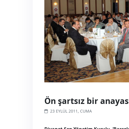
Ön şartsız bir anayas
23 EYLÜL 2011, CUMA