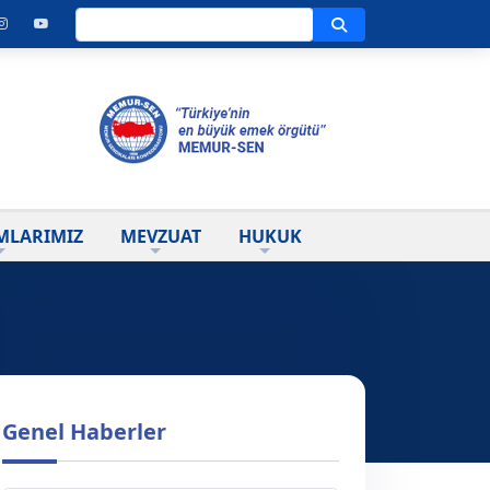
Ara
MLARIMIZ
MEVZUAT
HUKUK
Genel Haberler