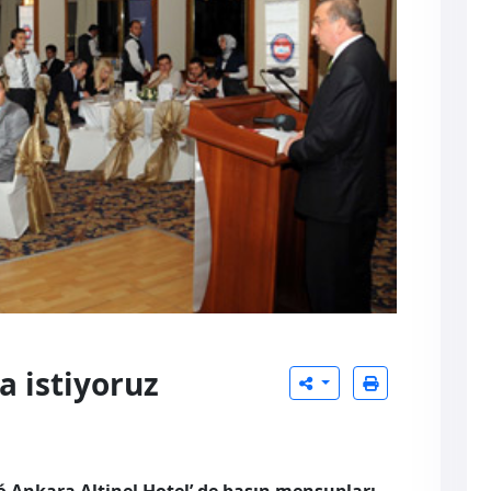
a istiyoruz