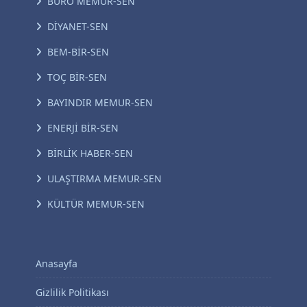
BÜRO MEMUR-SEN
DİYANET-SEN
BEM-BİR-SEN
TOÇ BİR-SEN
BAYINDIR MEMUR-SEN
ENERJİ BİR-SEN
BİRLİK HABER-SEN
ULAŞTIRMA MEMUR-SEN
KÜLTÜR MEMUR-SEN
Anasayfa
Gizlilik Politikası