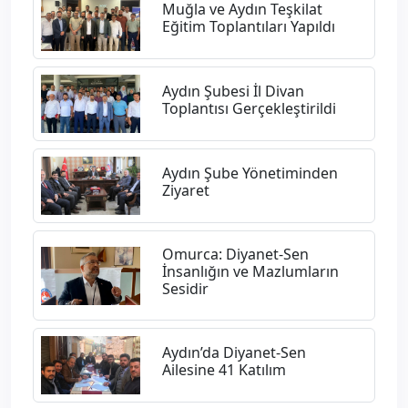
Muğla ve Aydın Teşkilat
Eğitim Toplantıları Yapıldı
Aydın Şubesi İl Divan
Toplantısı Gerçekleştirildi
Aydın Şube Yönetiminden
Ziyaret
Omurca: Diyanet-Sen
İnsanlığın ve Mazlumların
Sesidir
Aydın’da Diyanet-Sen
Ailesine 41 Katılım