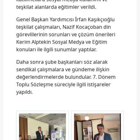
teşkilat alanlarda eğitimler verildi.
Genel Başkan Yardımcısı İrfan Kaşıkçıoğlu
teşkilat çalışmaları, Nazif Kocaçoban din
görevlilerinin sorunları ve çözüm önerileri
Kerim Alptekin Sosyal Medya ve Eğitim
konuları ile ilgili sunumlar yaptılar.
Daha sonra şube başkanları söz alarak
sendikal çalışmalara ve gündeme ilişkin
değerlendirmelerde bulundular. 7. Dönem
Toplu Sözleşme süreciyle ilgili istişareler
yapıldı.