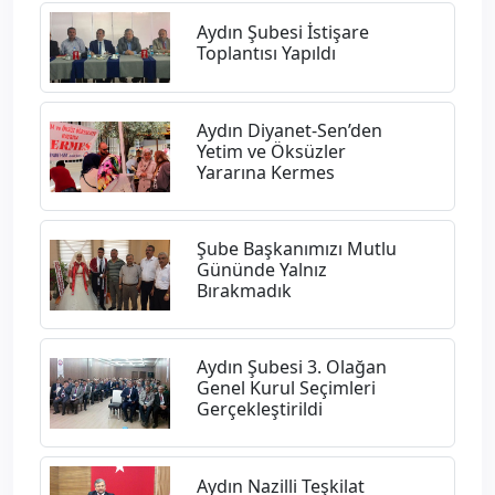
Aydın Şubesi İstişare
Toplantısı Yapıldı
​Aydın Diyanet-Sen’den
Yetim ve Öksüzler
Yararına Kermes
Şube Başkanımızı Mutlu
Gününde Yalnız
Bırakmadık
Aydın Şubesi 3. Olağan
Genel Kurul Seçimleri
Gerçekleştirildi
Aydın Nazilli Teşkilat