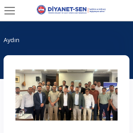
Aydın