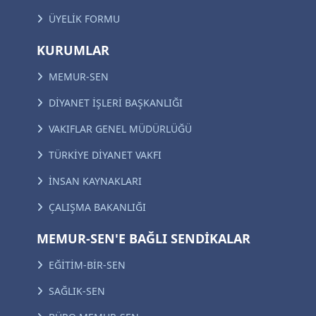
ÜYELİK FORMU
KURUMLAR
MEMUR-SEN
DİYANET İŞLERİ BAŞKANLIĞI
VAKIFLAR GENEL MÜDÜRLÜĞÜ
TÜRKİYE DİYANET VAKFI
İNSAN KAYNAKLARI
ÇALIŞMA BAKANLIĞI
MEMUR-SEN'E BAĞLI SENDİKALAR
EĞİTİM-BİR-SEN
SAĞLIK-SEN