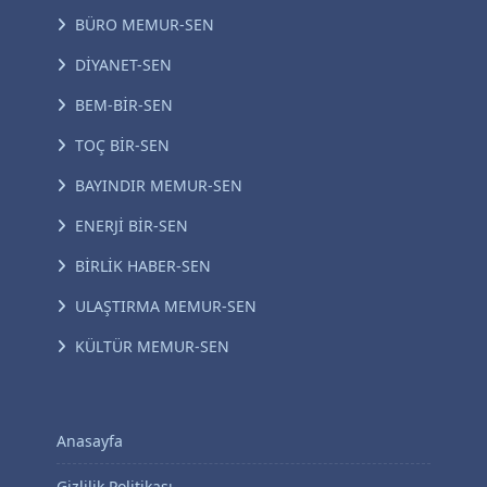
BÜRO MEMUR-SEN
DİYANET-SEN
BEM-BİR-SEN
TOÇ BİR-SEN
BAYINDIR MEMUR-SEN
ENERJİ BİR-SEN
BİRLİK HABER-SEN
ULAŞTIRMA MEMUR-SEN
KÜLTÜR MEMUR-SEN
Anasayfa
Gizlilik Politikası