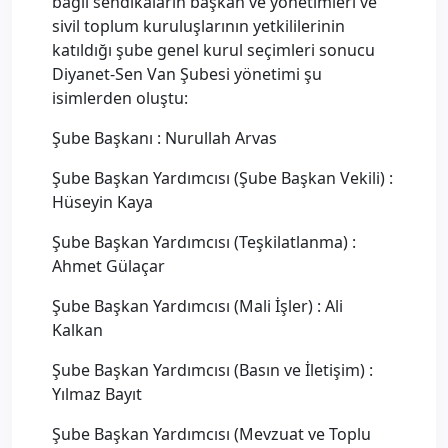
bağlı sendikaların başkan ve yönetimleri ve
sivil toplum kuruluşlarının yetkililerinin
katıldığı şube genel kurul seçimleri sonucu
Diyanet-Sen Van Şubesi yönetimi şu
isimlerden oluştu:
Şube Başkanı : Nurullah Arvas
Şube Başkan Yardımcısı (Şube Başkan Vekili) :
Hüseyin Kaya
Şube Başkan Yardımcısı (Teşkilatlanma) :
Ahmet Gülaçar
Şube Başkan Yardımcısı (Mali İşler) : Ali
Kalkan
Şube Başkan Yardımcısı (Basın ve İletişim) :
Yılmaz Bayıt
Şube Başkan Yardımcısı (Mevzuat ve Toplu