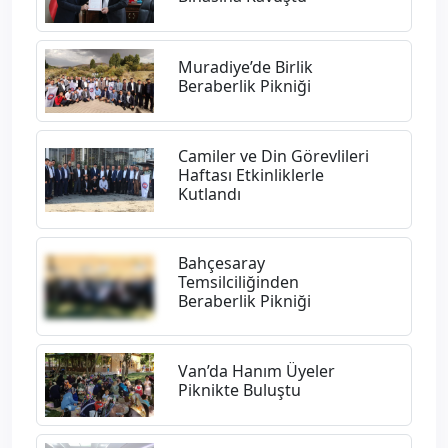
Muradiye’de Birlik
Beraberlik Pikniği
Camiler ve Din Görevlileri
Haftası Etkinliklerle
Kutlandı
Bahçesaray
Temsilciliğinden
Beraberlik Pikniği
Van’da Hanım Üyeler
Piknikte Buluştu