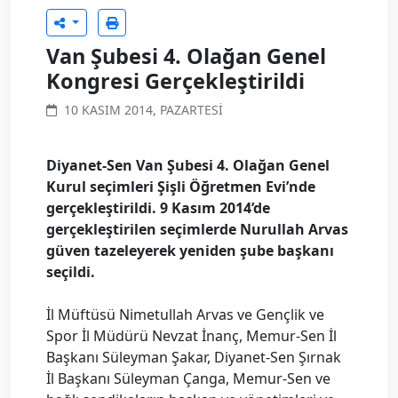
Van Şubesi 4. Olağan Genel
Kongresi Gerçekleştirildi
10 KASIM 2014, PAZARTESI
Diyanet-Sen Van Şubesi 4. Olağan Genel
Kurul seçimleri Şişli Öğretmen Evi’nde
gerçekleştirildi. 9 Kasım 2014’de
gerçekleştirilen seçimlerde Nurullah Arvas
güven tazeleyerek yeniden şube başkanı
seçildi.
İl Müftüsü Nimetullah Arvas ve Gençlik ve
Spor İl Müdürü Nevzat İnanç, Memur-Sen İl
Başkanı Süleyman Şakar, Diyanet-Sen Şırnak
İl Başkanı Süleyman Çanga, Memur-Sen ve