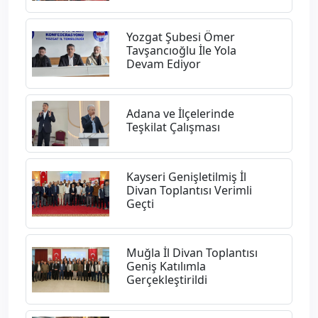
Yozgat Şubesi Ömer
Tavşancıoğlu İle Yola
Devam Ediyor
Adana ve İlçelerinde
Teşkilat Çalışması
Kayseri Genişletilmiş İl
Divan Toplantısı Verimli
Geçti
Muğla İl Divan Toplantısı
Geniş Katılımla
Gerçekleştirildi