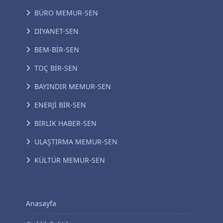
BÜRO MEMUR-SEN
DİYANET-SEN
BEM-BİR-SEN
TOÇ BİR-SEN
BAYINDIR MEMUR-SEN
ENERJİ BİR-SEN
BİRLİK HABER-SEN
ULAŞTIRMA MEMUR-SEN
KÜLTÜR MEMUR-SEN
Anasayfa