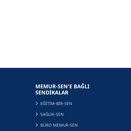
MEMUR-SEN'E BAĞLI
SENDİKALAR
EĞİTİM-BİR-SEN
SAĞLIK-SEN
BÜRO MEMUR-SEN