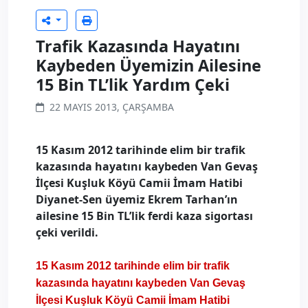
Trafik Kazasında Hayatını
Kaybeden Üyemizin Ailesine
15 Bin TL’lik Yardım Çeki
22 MAYIS 2013, ÇARŞAMBA
15 Kasım 2012 tarihinde elim bir trafik
kazasında hayatını kaybeden Van Gevaş
İlçesi Kuşluk Köyü Camii İmam Hatibi
Diyanet-Sen üyemiz Ekrem Tarhan’ın
ailesine 15 Bin TL’lik ferdi kaza sigortası
çeki verildi.
15 Kasım 2012 tarihinde elim bir trafik
kazasında hayatını kaybeden Van Gevaş
İlçesi Kuşluk Köyü Camii İmam Hatibi