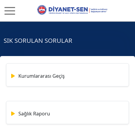
SIK SORULAN SORULAR
Kurumlararası Geçiş
Sağlık Raporu