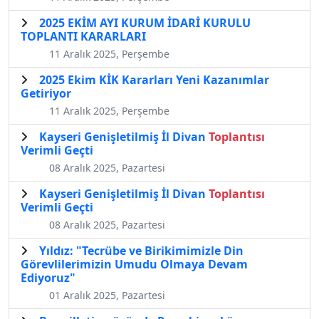
2025 EKİM AYI KURUM İDARİ KURULU
TOPLANTI KARARLARI
11 Aralık 2025, Perşembe
2025 Ekim KİK Kararları Yeni Kazanımlar
Getiriyor
11 Aralık 2025, Perşembe
Kayseri Genişletilmiş İl Divan
Toplantısı
Verimli Geçti
08 Aralık 2025, Pazartesi
Kayseri Genişletilmiş İl Divan
Toplantısı
Verimli Geçti
08 Aralık 2025, Pazartesi
Yıldız: "Tecrübe ve Birikimimizle Din
Görevlilerimizin Umudu Olmaya Devam
Ediyoruz"
01 Aralık 2025, Pazartesi