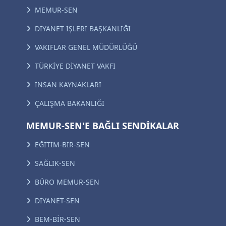
MEMUR-SEN
DİYANET İŞLERİ BAŞKANLIĞI
VAKIFLAR GENEL MÜDÜRLÜĞÜ
TÜRKİYE DİYANET VAKFI
İNSAN KAYNAKLARI
ÇALIŞMA BAKANLIĞI
MEMUR-SEN'E BAĞLI SENDİKALAR
EĞİTİM-BİR-SEN
SAĞLIK-SEN
BÜRO MEMUR-SEN
DİYANET-SEN
BEM-BİR-SEN