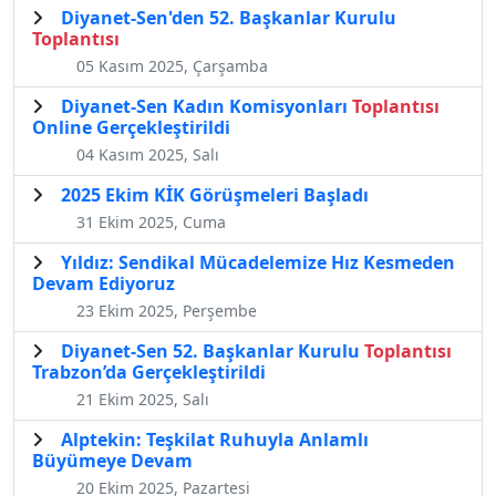
Diyanet-Sen'den 52. Başkanlar Kurulu
Toplantısı
05 Kasım 2025, Çarşamba
Diyanet-Sen Kadın Komisyonları
Toplantısı
Online Gerçekleştirildi
04 Kasım 2025, Salı
2025 Ekim KİK Görüşmeleri Başladı
31 Ekim 2025, Cuma
Yıldız: Sendikal Mücadelemize Hız Kesmeden
Devam Ediyoruz
23 Ekim 2025, Perşembe
Diyanet-Sen 52. Başkanlar Kurulu
Toplantısı
Trabzon’da Gerçekleştirildi
21 Ekim 2025, Salı
Alptekin: Teşkilat Ruhuyla Anlamlı
Büyümeye Devam
20 Ekim 2025, Pazartesi