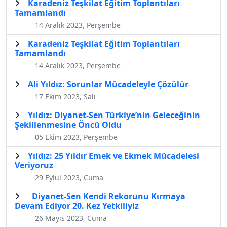
Karadeniz Teşkilat Eğitim Toplantıları
Tamamlandı
14 Aralık 2023, Perşembe
Karadeniz Teşkilat Eğitim Toplantıları
Tamamlandı
14 Aralık 2023, Perşembe
Ali Yıldız: Sorunlar Mücadeleyle Çözülür
17 Ekim 2023, Salı
Yıldız: Diyanet-Sen Türkiye’nin Geleceğinin
Şekillenmesine Öncü Oldu
05 Ekim 2023, Perşembe
Yıldız: 25 Yıldır Emek ve Ekmek Mücadelesi
Veriyoruz
29 Eylül 2023, Cuma
Diyanet-Sen Kendi Rekorunu Kırmaya
Devam Ediyor 20. Kez Yetkiliyiz
26 Mayıs 2023, Cuma