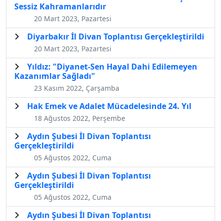
Sessiz Kahramanlarıdır
20 Mart 2023, Pazartesi
Diyarbakır İl Divan Toplantısı Gerçekleştirildi
20 Mart 2023, Pazartesi
Yıldız: "Diyanet-Sen Hayal Dahi Edilemeyen
Kazanımlar Sağladı"
23 Kasım 2022, Çarşamba
Hak Emek ve Adalet Mücadelesinde 24. Yıl
18 Ağustos 2022, Perşembe
Aydın Şubesi İl Divan Toplantısı
Gerçekleştirildi
05 Ağustos 2022, Cuma
Aydın Şubesi İl Divan Toplantısı
Gerçekleştirildi
05 Ağustos 2022, Cuma
Aydın Şubesi İl Divan Toplantısı