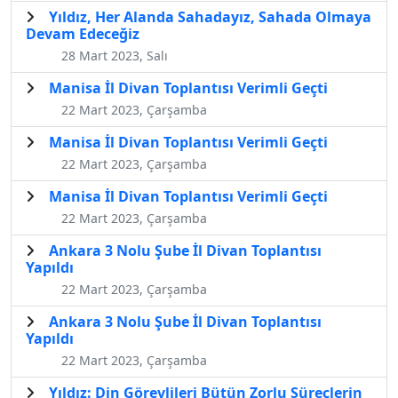
Yıldız, Her Alanda Sahadayız, Sahada Olmaya
Devam Edeceğiz
28 Mart 2023, Salı
Manisa İl Divan Toplantısı Verimli Geçti
22 Mart 2023, Çarşamba
Manisa İl Divan Toplantısı Verimli Geçti
22 Mart 2023, Çarşamba
Manisa İl Divan Toplantısı Verimli Geçti
22 Mart 2023, Çarşamba
Ankara 3 Nolu Şube İl Divan Toplantısı
Yapıldı
22 Mart 2023, Çarşamba
Ankara 3 Nolu Şube İl Divan Toplantısı
Yapıldı
22 Mart 2023, Çarşamba
Yıldız: Din Görevlileri Bütün Zorlu Süreçlerin