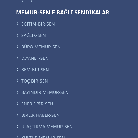
MEMUR-SEN'E BAĞLI SENDİKALAR
EĞİTİM-BİR-SEN
SAĞLIK-SEN
BÜRO MEMUR-SEN
DİYANET-SEN
BEM-BİR-SEN
TOÇ BİR-SEN
BAYINDIR MEMUR-SEN
ENERJİ BİR-SEN
BİRLİK HABER-SEN
ULAŞTIRMA MEMUR-SEN
KÜLTÜR MEMUR-SEN