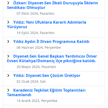
Özkan: Diyanet-Sen İlkeli Duruşuyla İlklerin
Sendikası Olmuştur
07 Ekim 2024, Pazartesi
Yıldız: Yeni Ufuklara Kararlı Adımlarla
Yürüyoruz
16 Eylül 2024, Pazartesi
Yıldız Aydın İl Divan Programına Katıldı
06 Haziran 2024, Perşembe
Diyanet-Sen Genel Başkan Yardımcısı Ömer
Evsen Kütahya/Domaniç ilçe pikniğine katıldı.
20 Mayıs 2024, Pazartesi
Yıldız: Diyanet-Sen Çözüm Üretiyor
02 Ocak 2024, Salı
Karadeniz Teşkilat Eğitim Toplantıları
Tamamlandı
14 Aralık 2023, Perşembe