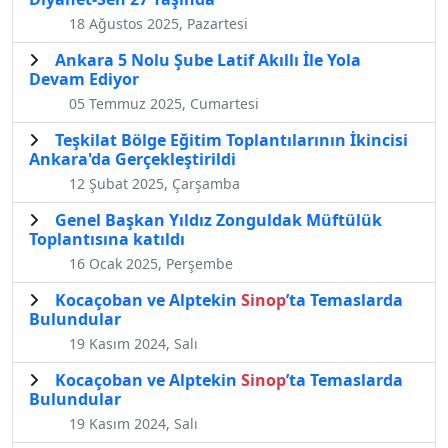
18 Ağustos 2025, Pazartesi
Ankara 5 Nolu Şube Latif Akıllı İle Yola
Devam Ediyor
05 Temmuz 2025, Cumartesi
Teşkilat Bölge Eğitim Toplantılarının İkincisi
Ankara'da Gerçekleştirildi
12 Şubat 2025, Çarşamba
Genel Başkan Yıldız Zonguldak Müftülük
Toplantısına katıldı
16 Ocak 2025, Perşembe
Kocaçoban ve Alptekin
Sinop
’ta Temaslarda
Bulundular
19 Kasım 2024, Salı
Kocaçoban ve Alptekin
Sinop
’ta Temaslarda
Bulundular
19 Kasım 2024, Salı