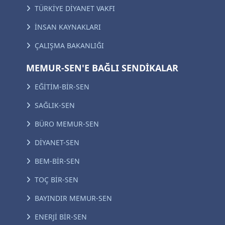
TÜRKİYE DİYANET VAKFI
İNSAN KAYNAKLARI
ÇALIŞMA BAKANLIĞI
MEMUR-SEN'E BAĞLI SENDİKALAR
EĞİTİM-BİR-SEN
SAĞLIK-SEN
BÜRO MEMUR-SEN
DİYANET-SEN
BEM-BİR-SEN
TOÇ BİR-SEN
BAYINDIR MEMUR-SEN
ENERJİ BİR-SEN