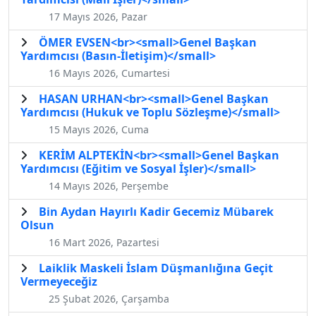
17 Mayıs 2026, Pazar
ÖMER EVSEN<br><small>Genel Başkan
Yardımcısı (Basın-İletişim)</small>
16 Mayıs 2026, Cumartesi
HASAN URHAN<br><small>Genel Başkan
Yardımcısı (Hukuk ve Toplu Sözleşme)</small>
15 Mayıs 2026, Cuma
KERİM ALPTEKİN<br><small>Genel Başkan
Yardımcısı (Eğitim ve Sosyal İşler)</small>
14 Mayıs 2026, Perşembe
Bin Aydan Hayırlı Kadir Gecemiz Mübarek
Olsun
16 Mart 2026, Pazartesi
Laiklik Maskeli İslam Düşmanlığına Geçit
Vermeyeceğiz
25 Şubat 2026, Çarşamba