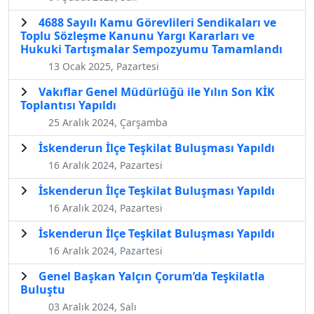
4688 Sayılı Kamu Görevlileri Sendikaları ve
Toplu Sözleşme Kanunu Yargı Kararları ve
Hukuki Tartışmalar Sempozyumu Tamamlandı
13 Ocak 2025, Pazartesi
Vakıflar Genel Müdürlüğü ile Yılın Son KİK
Toplantısı Yapıldı
25 Aralık 2024, Çarşamba
İskenderun İlçe Teşkilat Buluşması Yapıldı
16 Aralık 2024, Pazartesi
İskenderun İlçe Teşkilat Buluşması Yapıldı
16 Aralık 2024, Pazartesi
İskenderun İlçe Teşkilat Buluşması Yapıldı
16 Aralık 2024, Pazartesi
Genel Başkan Yalçın Çorum’da Teşkilatla
Buluştu
03 Aralık 2024, Salı