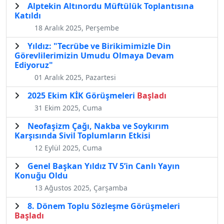
Alptekin Altınordu Müftülük Toplantısına
Katıldı
18 Aralık 2025, Perşembe
Yıldız: "Tecrübe ve Birikimimizle Din
Görevlilerimizin Umudu Olmaya Devam
Ediyoruz"
01 Aralık 2025, Pazartesi
2025 Ekim KİK Görüşmeleri
Başladı
31 Ekim 2025, Cuma
Neofaşizm Çağı, Nakba ve Soykırım
Karşısında Sivil Toplumların Etkisi
12 Eylül 2025, Cuma
Genel Başkan Yıldız TV 5’in Canlı Yayın
Konuğu Oldu
13 Ağustos 2025, Çarşamba
8. Dönem Toplu Sözleşme Görüşmeleri
Başladı