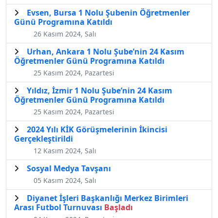
Evsen, Bursa 1 Nolu Şubenin Öğretmenler
Günü Programına Katıldı
26 Kasım 2024, Salı
Urhan, Ankara 1 Nolu Şube’nin 24 Kasım
Öğretmenler Günü Programına Katıldı
25 Kasım 2024, Pazartesi
Yıldız, İzmir 1 Nolu Şube’nin 24 Kasım
Öğretmenler Günü Programına Katıldı
25 Kasım 2024, Pazartesi
2024 Yılı KİK Görüşmelerinin İkincisi
Gerçekleştirildi
12 Kasım 2024, Salı
Sosyal Medya Tavşanı
05 Kasım 2024, Salı
Diyanet İşleri Başkanlığı Merkez Birimleri
Arası Futbol Turnuvası
Başladı