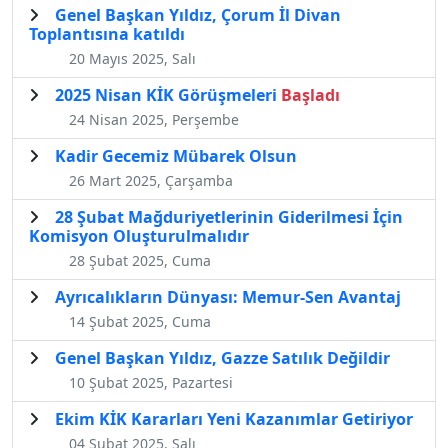
Genel Başkan Yıldız, Çorum İl Divan
Toplantısına katıldı
20 Mayıs 2025, Salı
2025 Nisan KİK Görüşmeleri
Başladı
24 Nisan 2025, Perşembe
Kadir Gecemiz Mübarek Olsun
26 Mart 2025, Çarşamba
28 Şubat Mağduriyetlerinin Giderilmesi İçin
Komisyon Oluşturulmalıdır
28 Şubat 2025, Cuma
Ayrıcalıkların Dünyası: Memur-Sen Avantaj
14 Şubat 2025, Cuma
Genel Başkan Yıldız, Gazze Satılık Değildir
10 Şubat 2025, Pazartesi
Ekim KİK Kararları Yeni Kazanımlar Getiriyor
04 Şubat 2025, Salı