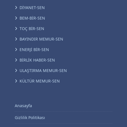
DİYANET-SEN
BEM-BİR-SEN
TOÇ BİR-SEN
BAYINDIR MEMUR-SEN
ENERJİ BİR-SEN
BİRLİK HABER-SEN
ULAŞTIRMA MEMUR-SEN
KÜLTÜR MEMUR-SEN
Anasayfa
Gizlilik Politikası