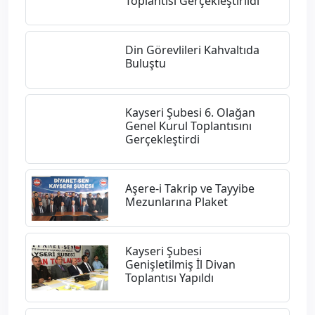
Toplantısı Gerçekleştirildi
Din Görevlileri Kahvaltıda
Buluştu
Kayseri Şubesi 6. Olağan
Genel Kurul Toplantısını
Gerçekleştirdi
Aşere-i Takrip ve Tayyibe
Mezunlarına Plaket
​Kayseri Şubesi
Genişletilmiş İl Divan
Toplantısı Yapıldı