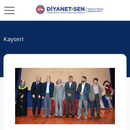
Kayseri