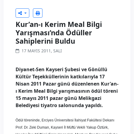
Kur’an-ı Kerim Meal Bilgi
Yarışması’nda Ödüller
Sahiplerini Buldu
17 MAYIS 2011, SALI
Diyanet-Sen Kayseri Şubesi ve Gönüllü
Kültür Teşekküllerinin katkılarıyla 17
Nisan 2011 Pazar günü düzenlenen Kur'an-
ı Kerim Meal Bilgi yarışmasının ödül töreni
15 mayıs 2011 pazar günü Melikgazi
Belediyesi tiyatro salonunda yapıldı.
Ödül töreninde, Erciyes Üniversitesi İlahiyat Fakültesi Dekanı
Prof. Dr. Zeki Duman, Kayseri İl Müftü Vekili Yakup Öztürk,