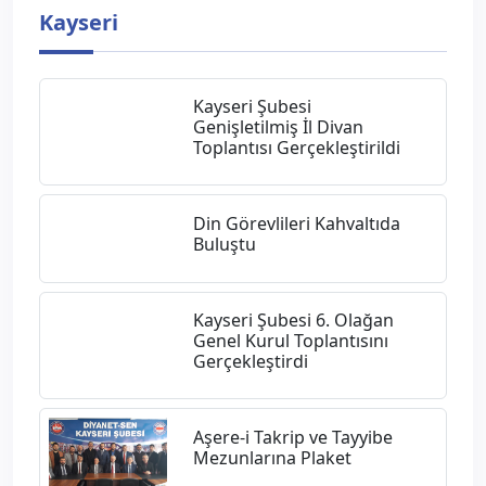
Kayseri
Kayseri Şubesi
Genişletilmiş İl Divan
Toplantısı Gerçekleştirildi
Din Görevlileri Kahvaltıda
Buluştu
Kayseri Şubesi 6. Olağan
Genel Kurul Toplantısını
Gerçekleştirdi
Aşere-i Takrip ve Tayyibe
Mezunlarına Plaket