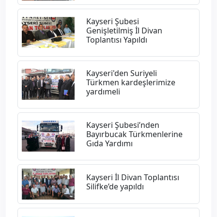
​Kayseri Şubesi
Genişletilmiş İl Divan
Toplantısı Yapıldı
Kayseri'den Suriyeli
Türkmen kardeşlerimize
yardımeli
​Kayseri Şubesi’nden
Bayırbucak Türkmenlerine
Gıda Yardımı
Kayseri İl Divan Toplantısı
Silifke’de yapıldı