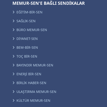
MEMUR-SEN'E BAĞLI SENDİKALAR
EĞİTİM-BİR-SEN
SAĞLIK-SEN
BÜRO MEMUR-SEN
DİYANET-SEN
BEM-BİR-SEN
TOÇ BİR-SEN
BAYINDIR MEMUR-SEN
ENERJİ BİR-SEN
BİRLİK HABER-SEN
ULAŞTIRMA MEMUR-SEN
KÜLTÜR MEMUR-SEN