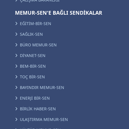
MEMUR-SEN'E BAĞLI SENDİKALAR
EĞİTİM-BİR-SEN
SAĞLIK-SEN
BÜRO MEMUR-SEN
DİYANET-SEN
BEM-BİR-SEN
TOÇ BİR-SEN
BAYINDIR MEMUR-SEN
ENERJİ BİR-SEN
BİRLİK HABER-SEN
ULAŞTIRMA MEMUR-SEN