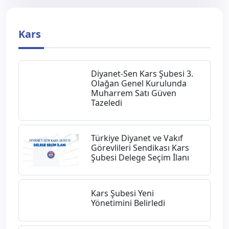
Kars
Diyanet-Sen Kars Şubesi 3.
Olağan Genel Kurulunda
Muharrem Satı Güven
Tazeledi
Türkiye Diyanet ve Vakıf
Görevlileri Sendikası Kars
Şubesi Delege Seçim İlanı
Kars Şubesi Yeni
Yönetimini Belirledi