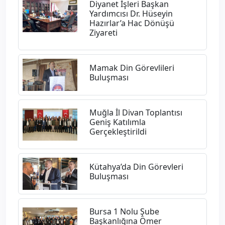
Diyanet İşleri Başkan
Yardımcısı Dr. Hüseyin
Hazırlar’a Hac Dönüşü
Ziyareti
Mamak Din Görevlileri
Buluşması
Muğla İl Divan Toplantısı
Geniş Katılımla
Gerçekleştirildi
Kütahya’da Din Görevleri
Buluşması
Bursa 1 Nolu Şube
Başkanlığına Ömer