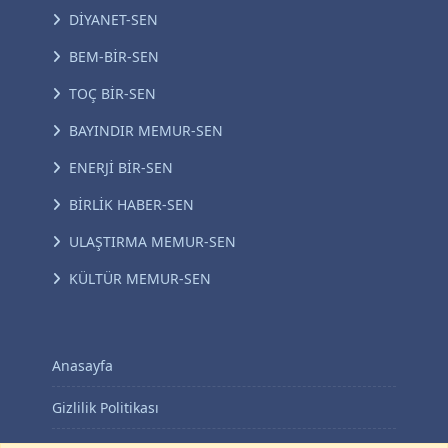
DİYANET-SEN
BEM-BİR-SEN
TOÇ BİR-SEN
BAYINDIR MEMUR-SEN
ENERJİ BİR-SEN
BİRLİK HABER-SEN
ULAŞTIRMA MEMUR-SEN
KÜLTÜR MEMUR-SEN
Anasayfa
Gizlilik Politikası