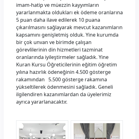
imam-hatip ve müezzin kayyımların
yararlanmakta oldukları ek ödeme oranlarına
5 puan daha ilave edilerek 10 puana
çıkarılmasını sağlayarak mevcut kazanımların
kapsamını genişletmiş olduk. Yine kurumda
bir çok unvan ve birimde çalışan
görevlilerinin din hizmetleri tazminat
oranlarında iyileştirmeler sağladık. Yine
Kuran Kursu Öğreticilerinin eğitim öğretim
yılına hazırlık ödeneğinin 4.500 gösterge
rakamından 5.500 gösterge rakamına
yükseltilerek ödenmesini sağladık. Geneli
ilgilendiren kazanımlardan da üyelerimiz
ayrıca yararlanacaktır.