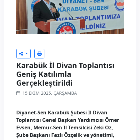
Karabük İl Divan Toplantısı
Geniş Katılımla
Gerçekleştirildi
15 EKIM 2025, ÇARŞAMBA
Diyanet-Sen Karabük Şubesi İl Divan
Toplantısı Genel Başkan Yardımcısı Ömer
Evsen, Memur-Sen İl Temsilcisi Zeki Öz,
Şube Başkanı Fazlı Özçelik ve yönetimi,