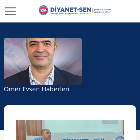
Ömer Evsen Haberleri