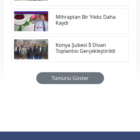
Mihraptan Bir Yıldız Daha
Kaydı
Konya Şubesi İl Divan
Toplantısı Gerçekleştirildi
Tümünü Göster