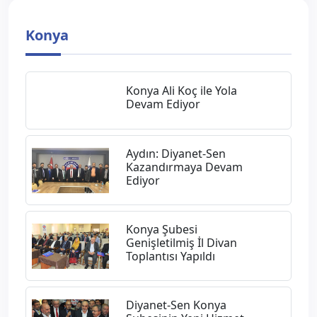
Konya
Konya Ali Koç ile Yola
Devam Ediyor
Aydın: Diyanet-Sen
Kazandırmaya Devam
Ediyor
Konya Şubesi
Genişletilmiş İl Divan
Toplantısı Yapıldı
Diyanet-Sen Konya