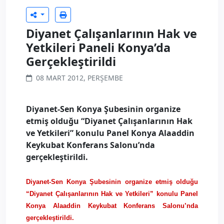
Diyanet Çalışanlarının Hak ve
Yetkileri Paneli Konya’da
Gerçekleştirildi
08 MART 2012, PERŞEMBE
Diyanet-Sen Konya Şubesinin organize
etmiş olduğu “Diyanet Çalışanlarının Hak
ve Yetkileri” konulu Panel Konya Alaaddin
Keykubat Konferans Salonu’nda
gerçekleştirildi.
Diyanet-Sen Konya Şubesinin organize etmiş olduğu
“Diyanet Çalışanlarının Hak ve Yetkileri” konulu Panel
Konya Alaaddin Keykubat Konferans Salonu’nda
gerçekleştirildi.