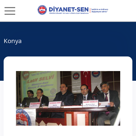
Konya