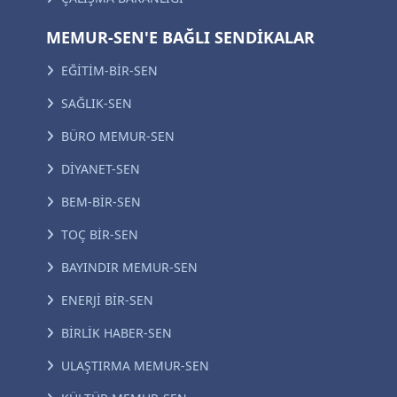
MEMUR-SEN'E BAĞLI SENDİKALAR
EĞİTİM-BİR-SEN
SAĞLIK-SEN
BÜRO MEMUR-SEN
DİYANET-SEN
BEM-BİR-SEN
TOÇ BİR-SEN
BAYINDIR MEMUR-SEN
ENERJİ BİR-SEN
BİRLİK HABER-SEN
ULAŞTIRMA MEMUR-SEN