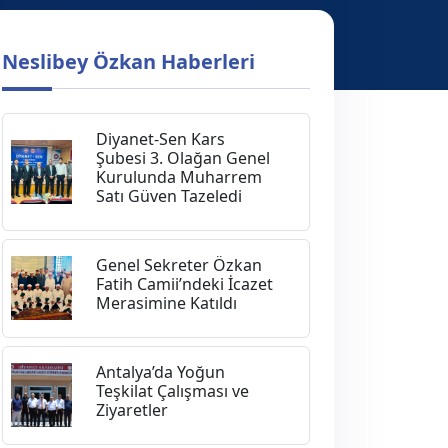
Neslibey Özkan Haberleri
Diyanet-Sen Kars
Şubesi 3. Olağan Genel
Kurulunda Muharrem
Satı Güven Tazeledi
Genel Sekreter Özkan
Fatih Camii’ndeki İcazet
Merasimine Katıldı
Antalya’da Yoğun
Teşkilat Çalışması ve
Ziyaretler