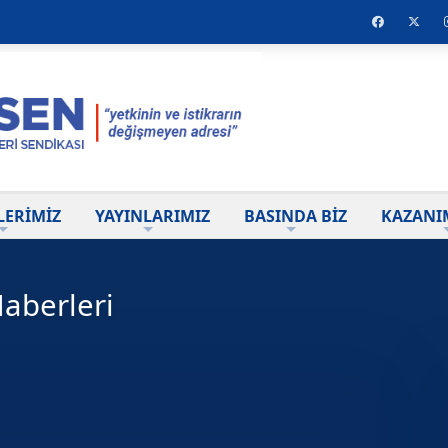
LERİMİZ
YAYINLARIMIZ
BASINDA BİZ
KAZANI
aberleri