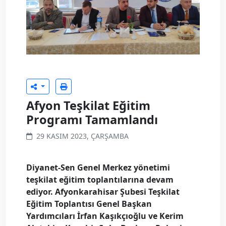
Afyon Teşkilat Eğitim
Programı Tamamlandı
29 KASIM 2023, ÇARŞAMBA
Diyanet-Sen Genel Merkez yönetimi
teşkilat eğitim toplantılarına devam
ediyor. Afyonkarahisar Şubesi Teşkilat
Eğitim Toplantısı Genel Başkan
Yardımcıları İrfan Kaşıkçıoğlu ve Kerim