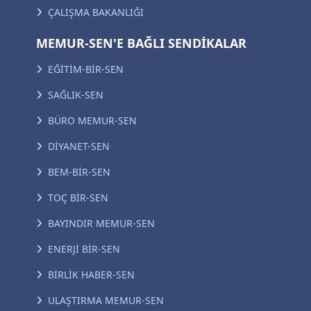
ÇALIŞMA BAKANLIĞI
MEMUR-SEN'E BAĞLI SENDİKALAR
EĞİTİM-BİR-SEN
SAĞLIK-SEN
BÜRO MEMUR-SEN
DİYANET-SEN
BEM-BİR-SEN
TOÇ BİR-SEN
BAYINDIR MEMUR-SEN
ENERJİ BİR-SEN
BİRLİK HABER-SEN
ULAŞTIRMA MEMUR-SEN