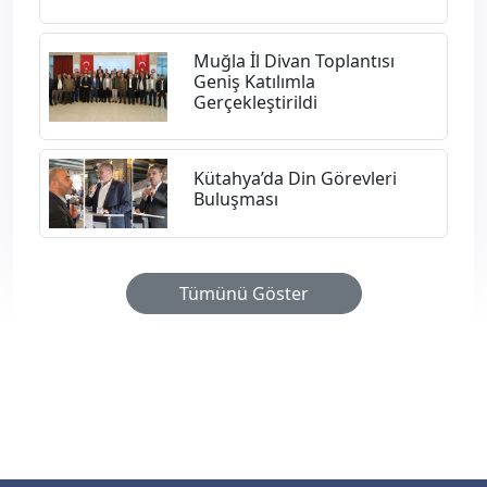
Muğla İl Divan Toplantısı
Geniş Katılımla
Gerçekleştirildi
Kütahya’da Din Görevleri
Buluşması
Tümünü Göster