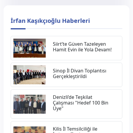
İrfan Kaşıkçıoğlu Haberleri
Siirt’te Güven Tazeleyen
Hamit Evin ile Yola Devam!
Sinop İl Divan Toplantısı
Gerçekleştirildi
Denizli’de Teşkilat
Çalışması "Hedef 100 Bin
Üye"
Kilis İl Temsilciliği ile