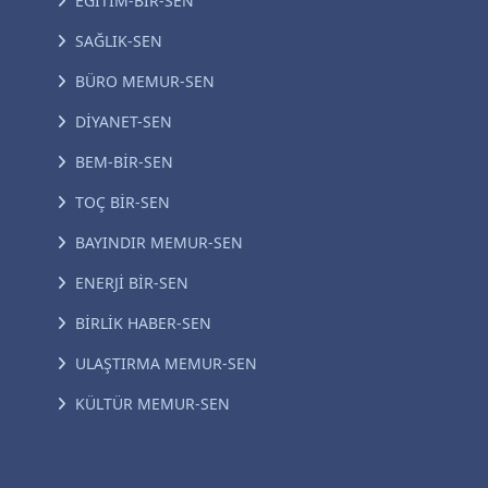
EĞİTİM-BİR-SEN
SAĞLIK-SEN
BÜRO MEMUR-SEN
DİYANET-SEN
BEM-BİR-SEN
TOÇ BİR-SEN
BAYINDIR MEMUR-SEN
ENERJİ BİR-SEN
BİRLİK HABER-SEN
ULAŞTIRMA MEMUR-SEN
KÜLTÜR MEMUR-SEN