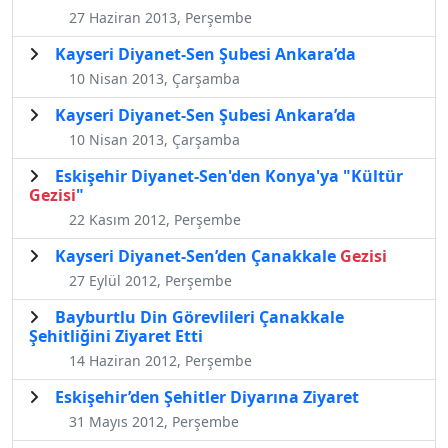
27 Haziran 2013, Perşembe
Kayseri Diyanet-Sen Şubesi Ankara’da
10 Nisan 2013, Çarşamba
Kayseri Diyanet-Sen Şubesi Ankara’da
10 Nisan 2013, Çarşamba
Eskişehir Diyanet-Sen'den Konya'ya "Kültür
Gezisi
"
22 Kasım 2012, Perşembe
Kayseri Diyanet-Sen’den Çanakkale
Gezisi
27 Eylül 2012, Perşembe
Bayburtlu Din Görevlileri Çanakkale
Şehitliğini Ziyaret Etti
14 Haziran 2012, Perşembe
Eskişehir’den Şehitler Diyarına Ziyaret
31 Mayıs 2012, Perşembe