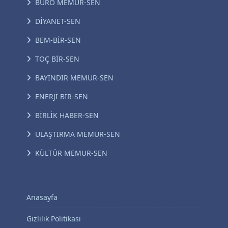
BÜRO MEMUR-SEN
DİYANET-SEN
BEM-BİR-SEN
TOÇ BİR-SEN
BAYINDIR MEMUR-SEN
ENERJİ BİR-SEN
BİRLİK HABER-SEN
ULAŞTIRMA MEMUR-SEN
KÜLTÜR MEMUR-SEN
Anasayfa
Gizlilik Politikası