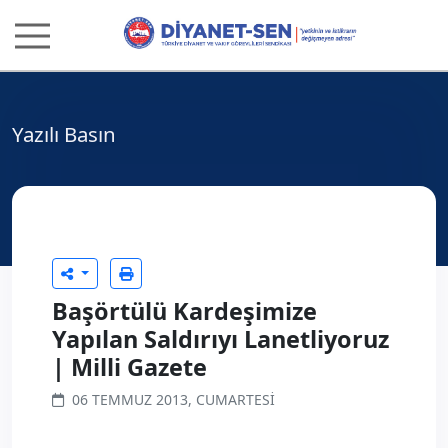
Yazılı Basın
Başörtülü Kardeşimize
Yapılan Saldırıyı Lanetliyoruz
| Milli Gazete
06 TEMMUZ 2013, CUMARTESI