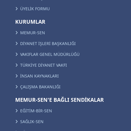
ÜYELİK FORMU
KURUMLAR
MEMUR-SEN
DİYANET İŞLERİ BAŞKANLIĞI
VAKIFLAR GENEL MÜDÜRLÜĞÜ
TÜRKİYE DİYANET VAKFI
İNSAN KAYNAKLARI
ÇALIŞMA BAKANLIĞI
MEMUR-SEN'E BAĞLI SENDİKALAR
EĞİTİM-BİR-SEN
SAĞLIK-SEN