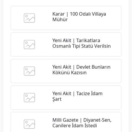
Karar | 100 Odalı Villaya
Mühür
Yeni Akit | Tarikatlara
Osmanlı Tipi Statü Verilsin
Yeni Akit | Devlet Bunların
Kökünü Kazısın
Yeni Akit | Tacize İdam
Şart
Milli Gazete | Diyanet-Sen,
Canilere İdam İstedi