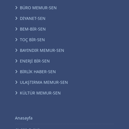
BÜRO MEMUR-SEN
DİYANET-SEN
BEM-BİR-SEN
TOÇ BİR-SEN
BAYINDIR MEMUR-SEN
ENERJİ BİR-SEN
BİRLİK HABER-SEN
ULAŞTIRMA MEMUR-SEN
KÜLTÜR MEMUR-SEN
Anasayfa