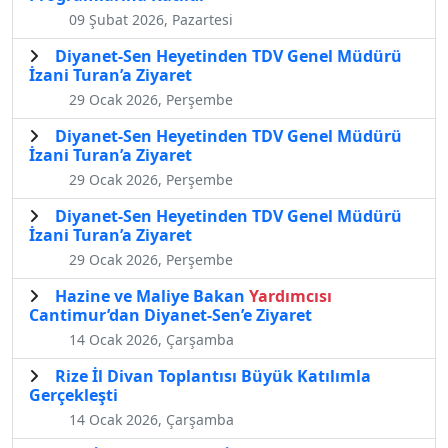
09 Şubat 2026, Pazartesi
Diyanet-Sen Heyetinden TDV Genel Müdürü
İzani Turan’a Ziyaret
29 Ocak 2026, Perşembe
Diyanet-Sen Heyetinden TDV Genel Müdürü
İzani Turan’a Ziyaret
29 Ocak 2026, Perşembe
Diyanet-Sen Heyetinden TDV Genel Müdürü
İzani Turan’a Ziyaret
29 Ocak 2026, Perşembe
Hazine ve Maliye Bakan
Yardımcısı
Cantimur’dan Diyanet-Sen’e Ziyaret
14 Ocak 2026, Çarşamba
Rize İl Divan Toplantısı Büyük Katılımla
Gerçekleşti
14 Ocak 2026, Çarşamba