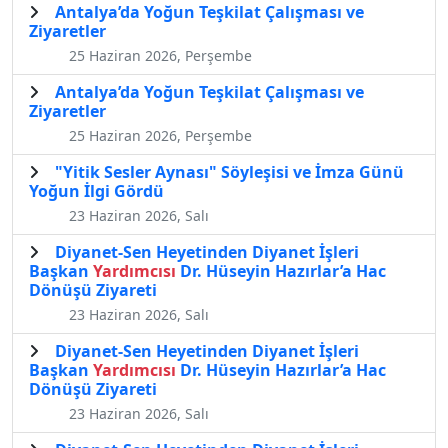
Antalya’da Yoğun Teşkilat Çalışması ve
Ziyaretler
25 Haziran 2026, Perşembe
Antalya’da Yoğun Teşkilat Çalışması ve
Ziyaretler
25 Haziran 2026, Perşembe
"Yitik Sesler Aynası" Söyleşisi ve İmza Günü
Yoğun İlgi Gördü
23 Haziran 2026, Salı
Diyanet-Sen Heyetinden Diyanet İşleri
Başkan
Yardımcısı
Dr. Hüseyin Hazırlar’a Hac
Dönüşü Ziyareti
23 Haziran 2026, Salı
Diyanet-Sen Heyetinden Diyanet İşleri
Başkan
Yardımcısı
Dr. Hüseyin Hazırlar’a Hac
Dönüşü Ziyareti
23 Haziran 2026, Salı