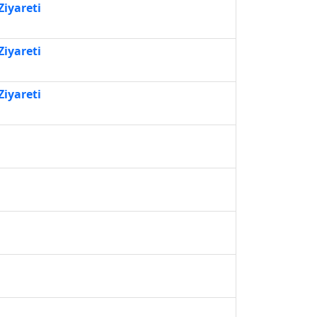
Ziyareti
Ziyareti
Ziyareti