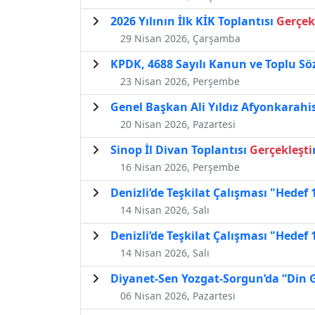
2026 Yılının İlk KİK Toplantısı
Gerçek
29 Nisan 2026, Çarşamba
KPDK, 4688 Sayılı Kanun ve Toplu S
23 Nisan 2026, Perşembe
Genel Başkan Ali Yıldız Afyonkarah
20 Nisan 2026, Pazartesi
Sinop İl Divan Toplantısı
Gerçekleşti
16 Nisan 2026, Perşembe
Denizli’de Teşkilat Çalışması "Hedef 
14 Nisan 2026, Salı
Denizli’de Teşkilat Çalışması "Hedef 
14 Nisan 2026, Salı
Diyanet-Sen Yozgat-Sorgun’da “Din 
06 Nisan 2026, Pazartesi