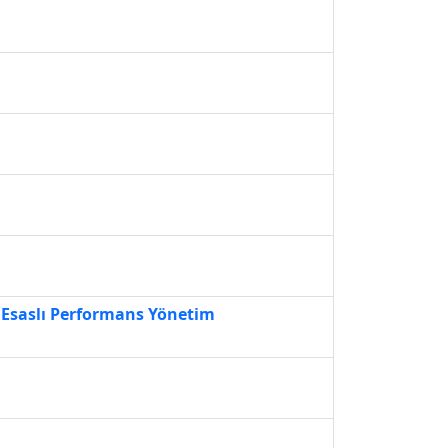
 Esaslı Performans Yönetim