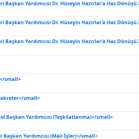
ri Başkan Yardımcısı Dr. Hüseyin Hazırlar’a Hac Dönüşü 
ri Başkan Yardımcısı Dr. Hüseyin Hazırlar’a Hac Dönüşü 
ri Başkan Yardımcısı Dr. Hüseyin Hazırlar’a Hac Dönüşü 
</small>
ekreter</small>
 Başkan Yardımcısı (Teşkilatlanma)</small>
aşkan Yardımcısı (Mali İşler)</small>