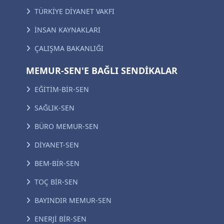
TÜRKİYE DİYANET VAKFI
İNSAN KAYNAKLARI
ÇALIŞMA BAKANLIĞI
MEMUR-SEN'E BAĞLI SENDİKALAR
EĞİTİM-BİR-SEN
SAĞLIK-SEN
BÜRO MEMUR-SEN
DİYANET-SEN
BEM-BİR-SEN
TOÇ BİR-SEN
BAYINDIR MEMUR-SEN
ENERJİ BİR-SEN