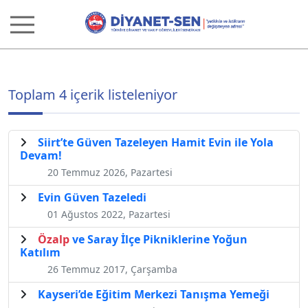
Toplam 4 içerik listeleniyor
Siirt’te Güven Tazeleyen Hamit Evin ile Yola
Devam!
20 Temmuz 2026, Pazartesi
Evin Güven Tazeledi
01 Ağustos 2022, Pazartesi
Özalp
ve Saray İlçe Pikniklerine Yoğun
Katılım
26 Temmuz 2017, Çarşamba
Kayseri’de Eğitim Merkezi Tanışma Yemeği