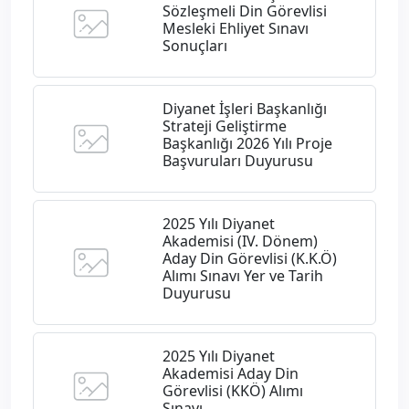
Sözleşmeli Din Görevlisi
Mesleki Ehliyet Sınavı
Sonuçları
Diyanet İşleri Başkanlığı
Strateji Geliştirme
Başkanlığı 2026 Yılı Proje
Başvuruları Duyurusu
2025 Yılı Diyanet
Akademisi (IV. Dönem)
Aday Din Görevlisi (K.K.Ö)
Alımı Sınavı Yer ve Tarih
Duyurusu
2025 Yılı Diyanet
Akademisi Aday Din
Görevlisi (KKÖ) Alımı
Sınavı