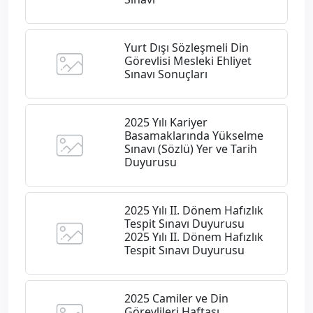
Yurt Dışı Sözleşmeli Din
Görevlisi Mesleki Ehliyet
Sınavı Sonuçları
2025 Yılı Kariyer
Basamaklarında Yükselme
Sınavı (Sözlü) Yer ve Tarih
Duyurusu
2025 Yılı II. Dönem Hafızlık
Tespit Sınavı Duyurusu ​
2025 Yılı II. Dönem Hafızlık
Tespit Sınavı Duyurusu
2025 Camiler ve Din
Görevlileri Haftası