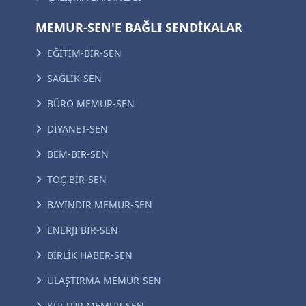
MEMUR-SEN'E BAĞLI SENDİKALAR
EĞİTİM-BİR-SEN
SAĞLIK-SEN
BÜRO MEMUR-SEN
DİYANET-SEN
BEM-BİR-SEN
TOÇ BİR-SEN
BAYINDIR MEMUR-SEN
ENERJİ BİR-SEN
BİRLİK HABER-SEN
ULAŞTIRMA MEMUR-SEN
KÜLTÜR MEMUR-SEN